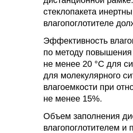
стеклопакета инертны
влагопоглотителе дол
Эффективность влаго
по методу повышения
не менее 20 °С для си
для молекулярного си
влагоемкости при отн
не менее 15%.
Объем заполнения ди
влагопоглотителем и 