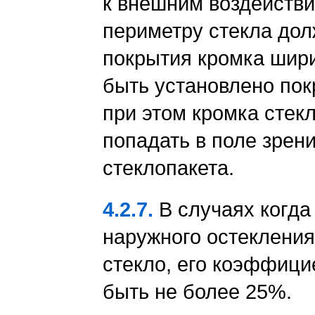
к внешним воздействи
периметру стекла дол
покрытия кромка шири
быть установлено пок
при этом кромка стек
попадать в поле зрен
стеклопакета.
4.2.7.
В случаях когда
наружного остеклени
стекло, его коэффици
быть не более 25%.