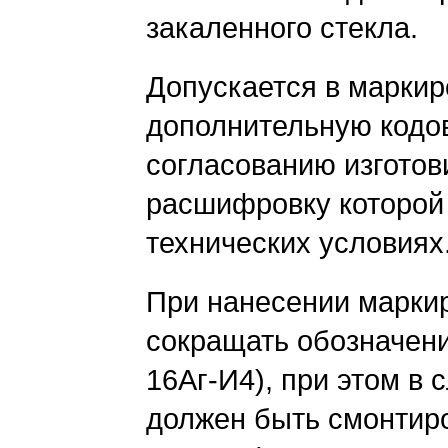
закаленного стекла.
Допускается в маркир
дополнительную код
согласованию изготов
расшифровку которой 
технических условиях
При нанесении маркир
сокращать обозначени
16Аг-И4), при этом в 
должен быть смонтир