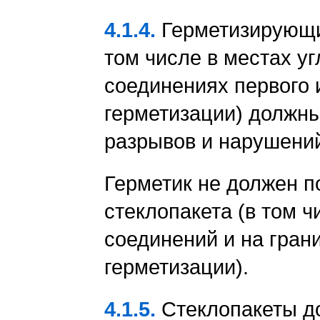
4.1.4.
Герметизирующие
том числе в местах у
соединениях первого 
герметизации) должн
разрывов и нарушени
Герметик не должен п
стеклопакета (в том ч
соединений и на грани
герметизации).
4.1.5.
Стеклопакеты д