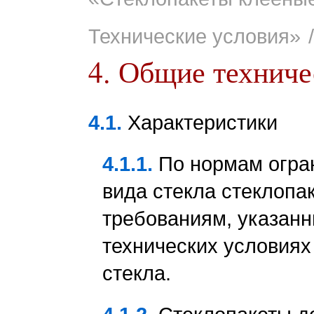
Технические условия»
/
4. Общие техниче
4.1.
Характеристики
4.1.1.
По нормам огра
вида стекла стеклопа
требованиям, указанн
технических условия
стекла.