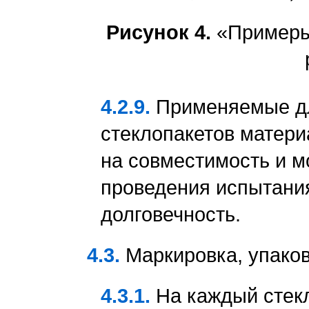
Рисунок 4.
«Примеры 
4.2.9.
Применяемые дл
стеклопакетов матер
на совместимость и м
проведения испытания
долговечность.
4.3.
Маркировка, упако
4.3.1.
На каждый стекл