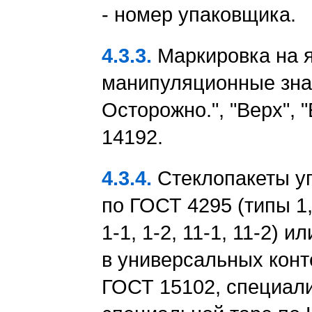
- номер упаковщика.
4.3.3.
Маркировка на 
манипуляционные знак
Осторожно.", "Верх", 
14192.
4.3.4.
Стеклопакеты у
по ГОСТ 4295 (типы 1, 
1-1, 1-2, 11-1, 11-2)
в универсальных конт
ГОСТ 15102, специал