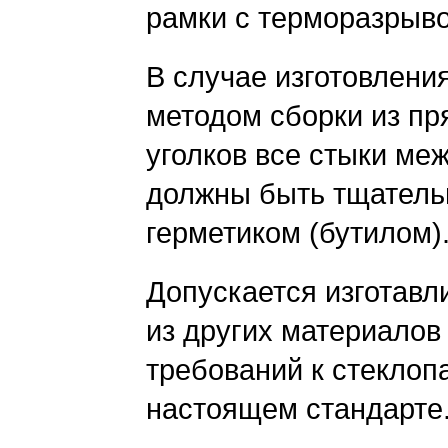
рамки с терморазрыв
В случае изготовлени
методом сборки из п
уголков все стыки ме
должны быть тщатель
герметиком (бутилом)
Допускается изготавл
из других материалов
требований к стеклоп
настоящем стандарте