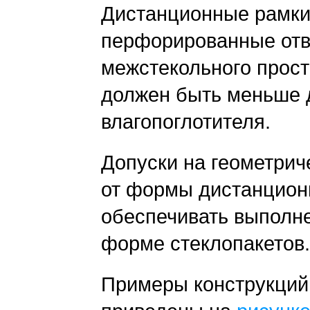
Дистанционные рамки
перфорированные отв
межстекольного прост
должен быть меньше 
влагопоглотителя.
Допуски на геометрич
от формы дистанцион
обеспечивать выполне
форме стеклопакетов.
Примеры конструкций