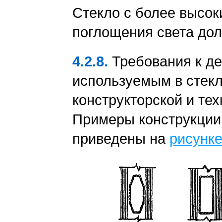
Стекло с более высо
поглощения света до
4.2.8.
Требования к д
используемым в стекл
конструкторской и те
Примеры конструкции
приведены на
рисунке