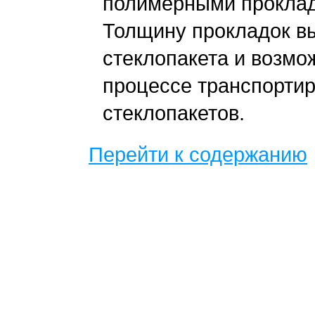
полимерными проклад
Толщину прокладок в
стеклопакета и возмо
процессе транспортир
стеклопакетов.
Перейти к содержанию