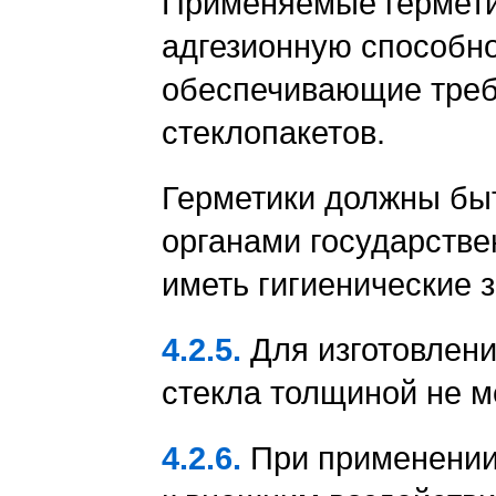
Применяемые гермети
адгезионную способно
обеспечивающие треб
стеклопакетов.
Герметики должны бы
органами государстве
иметь гигиенические 
4.2.5.
Для изготовлени
стекла толщиной не м
4.2.6.
При применении 