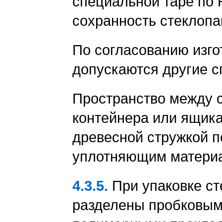
специальной таре по
сохранность стеклопа
По согласованию изго
допускаются другие с
Пространство между с
контейнера или ящик
древесной стружкой п
уплотняющим матери
4.3.5.
При упаковке с
разделены пробковым