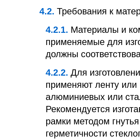
4.2.
Требования к мате
4.2.1.
Материалы и ко
применяемые для изго
должны соответствов
4.2.2.
Для изготовлен
применяют ленту или 
алюминиевых или ста
Рекомендуется изгот
рамки методом гнутья
герметичности стекло